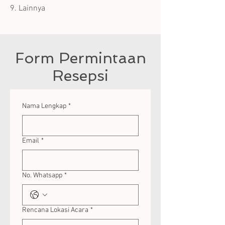
9. Lainnya
Form Permintaan
Resepsi
Nama Lengkap
*
Email
*
No. Whatsapp
*
Rencana Lokasi Acara
*