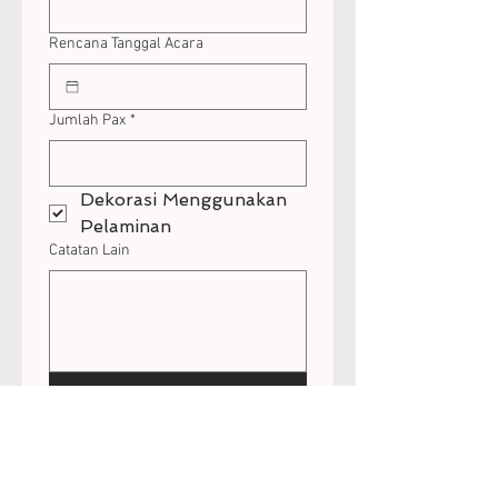
Rencana Tanggal Acara
Jumlah Pax
*
Dekorasi Menggunakan 
Pelaminan
Catatan Lain
Kirim