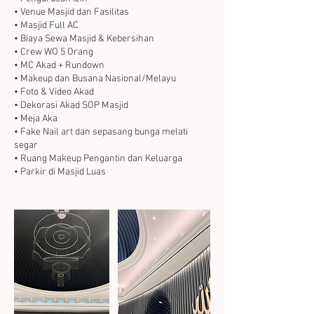
• Venue Masjid dan Fasilitas
• Masjid Full AC
• Biaya Sewa Masjid & Kebersihan
• Crew WO 5 Orang
• MC Akad + Rundown
• Makeup dan Busana Nasional/Melayu
• Foto & Video Akad
• Dekorasi Akad SOP Masjid
• Meja Aka
• Fake Nail art dan sepasang bunga melati
segar
• Ruang Makeup Pengantin dan Keluarga
• Parkir di Masjid Luas